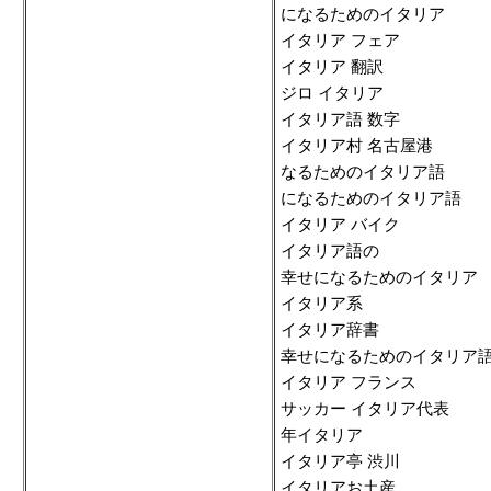
になるためのイタリア
イタリア フェア
イタリア 翻訳
ジロ イタリア
イタリア語 数字
イタリア村 名古屋港
なるためのイタリア語
になるためのイタリア語
イタリア バイク
イタリア語の
幸せになるためのイタリア
イタリア系
イタリア辞書
幸せになるためのイタリア
イタリア フランス
サッカー イタリア代表
年イタリア
イタリア亭 渋川
イタリアお土産