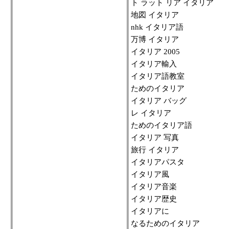
ト ラット リア イタリア
地図 イタリア
nhk イタリア語
万博 イタリア
イタリア 2005
イタリア輸入
イタリア語教室
ためのイタリア
イタリア バッグ
レ イタリア
ためのイタリア語
イタリア 写真
旅行 イタリア
イタリアパスタ
イタリア風
イタリア音楽
イタリア歴史
イタリアに
なるためのイタリア