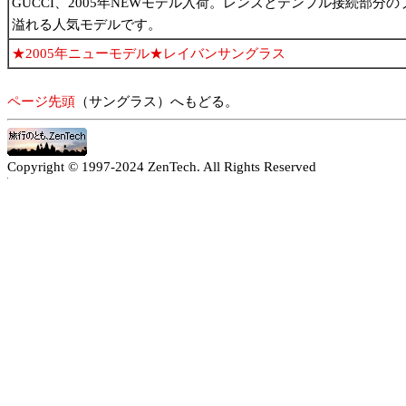
GUCCI、2005年NEWモデル入荷。レンズとテンプル接続部
溢れる人気モデルです。
★2005年ニューモデル★レイバンサングラス
ページ先頭
（サングラス）へもどる。
Copyright © 1997-2024 ZenTech. All Rights Reserved