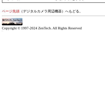
ページ先頭
（デジタルカメラ周辺機器）へもどる。
Copyright © 1997-2024 ZenTech. All Rights Reserved