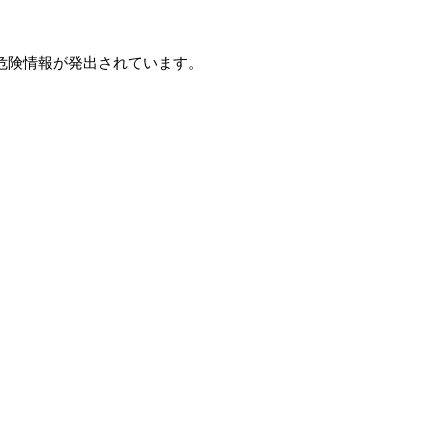
危険情報が発出されています。