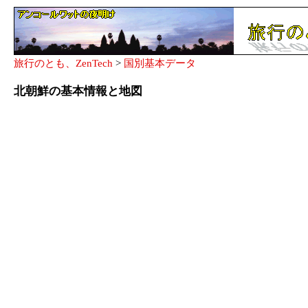
旅行のとも、ZenTech
>
国別基本データ
北朝鮮の基本情報と地図