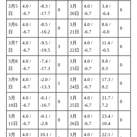
3月5
4.0 /
-8.3 /
3月
4.0 /
3.4 /
0
0
日
-6.7
-17.7
20日
-6.7
-6.4
3月6
4.0 /
-8.5 /
3月
4.0 /
8.6 /
0
0
日
-6.7
-16.2
21日
-6.7
-6.0
3月7
4.0 /
-9.5 /
3月
4.0 /
11.4 /
3
0
日
-6.7
-19.5
22日
-6.7
-0.5
3月8
4.0 /
-7.4 /
3月
4.0 /
8.8 /
0
0
日
-6.7
-17.3
23日
-6.7
0.3
3月9
4.0 /
-2.0 /
3月
4.0 /
17.3 /
1
0
日
-6.7
-13.3
24日
-6.7
8.2
3月
4.0 /
-6.1 /
3月
4.0 /
21.7 /
0
0
10日
-6.7
-16.7
25日
-6.7
7.2
3月
4.0 /
-0.1 /
3月
4.0 /
23.4 /
0
0
11日
-6.7
-2.8
26日
-6.7
10.4
3月
4.0 /
10.1 /
3月
4.0 /
22.1 /