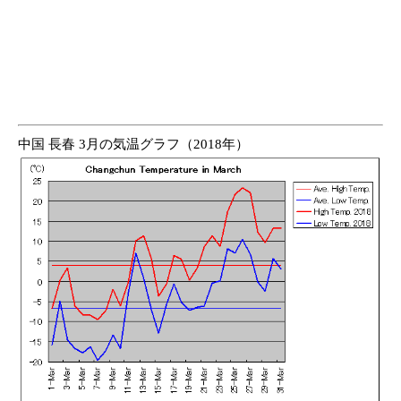
中国 長春 3月の気温グラフ（2018年）