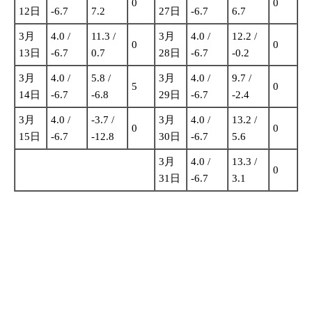
0
0
12日
-6.7
7.2
27日
-6.7
6.7
3月
4.0 /
11.3 /
3月
4.0 /
12.2 /
0
0
13日
-6.7
0.7
28日
-6.7
-0.2
3月
4.0 /
5.8 /
3月
4.0 /
9.7 /
5
0
14日
-6.7
-6.8
29日
-6.7
-2.4
3月
4.0 /
-3.7 /
3月
4.0 /
13.2 /
0
0
15日
-6.7
-12.8
30日
-6.7
5.6
3月
4.0 /
13.3 /
0
31日
-6.7
3.1