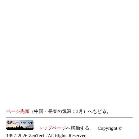
ページ先頭
（中国・長春の気温：3月）へもどる。
トップページ
へ移動する。 Copyright ©
1997-2026 ZenTech. All Rights Reserved