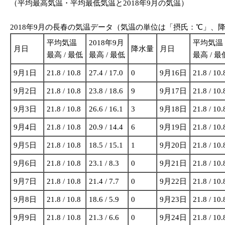
（平均最高気温・平均最低気温と2018年9月の気温）
2018年9月の長春の気温データ（気温の単位は「摂氏：℃」、
平均気温
2018年9月
平均気温
月日
降水量
月日
最高 / 最低
最高 / 最低
最高 / 最
9月1日
21.8 / 10.8
27.4 / 17.0
0
9月16日
21.8 / 10.
9月2日
21.8 / 10.8
23.8 / 18.6
9
9月17日
21.8 / 10.
9月3日
21.8 / 10.8
26.6 / 16.1
3
9月18日
21.8 / 10.
9月4日
21.8 / 10.8
20.9 / 14.4
6
9月19日
21.8 / 10.
9月5日
21.8 / 10.8
18.5 / 15.1
1
9月20日
21.8 / 10.
9月6日
21.8 / 10.8
23.1 / 8.3
0
9月21日
21.8 / 10.
9月7日
21.8 / 10.8
21.4 / 7.7
0
9月22日
21.8 / 10.
9月8日
21.8 / 10.8
18.6 / 5.9
0
9月23日
21.8 / 10.
9月9日
21.8 / 10.8
21.3 / 6.6
0
9月24日
21.8 / 10.