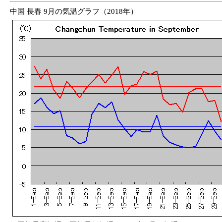
中国 長春 9月の気温グラフ（2018年）