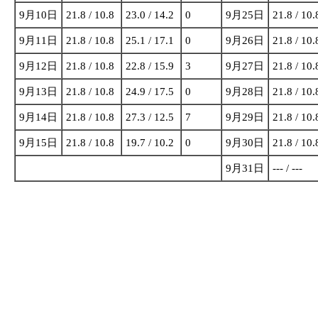
9月10日
21.8 / 10.8
23.0 / 14.2
0
9月25日
21.8 / 10.
9月11日
21.8 / 10.8
25.1 / 17.1
0
9月26日
21.8 / 10.
9月12日
21.8 / 10.8
22.8 / 15.9
3
9月27日
21.8 / 10.
9月13日
21.8 / 10.8
24.9 / 17.5
0
9月28日
21.8 / 10.
9月14日
21.8 / 10.8
27.3 / 12.5
7
9月29日
21.8 / 10.
9月15日
21.8 / 10.8
19.7 / 10.2
0
9月30日
21.8 / 10.
9月31日
--- / ---