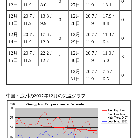
0
0
12日
11.9
8.6
27日
11.9
13.1
12月
20.7 /
13.8 /
12月
20.7 /
17.9 /
0
0
13日
11.9
9.9
28日
11.9
8.8
12月
20.7 /
17.3 /
12月
20.7 /
11.3 /
0
0
14日
11.9
12.0
29日
11.9
6.4
12月
20.7 /
22.2 /
12月
20.7 /
11.0 /
1
3
15日
11.9
12.7
30日
11.9
5.0
12月
20.7 /
7.5 /
0
31日
11.9
6.5
中国・広州の2007年12月の気温グラフ