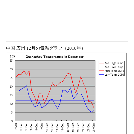
中国 広州 12月の気温グラフ（2018年）