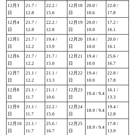
12月3
21.7 /
22.2 /
12月18
20.0 /
22.8 /
日
12.8
15.6
日
10.6
17.8
12月4
21.7 /
22.2 /
12月19
20.0 /
17.2 /
日
12.8
12.8
日
10.0
16.1
12月5
21.7 /
19.4 /
12月20
19.4 /
20.0 /
日
12.2
13.9
日
10.0
16.1
12月6
21.7 /
21.7 /
12月21
19.4 /
25.6 /
日
12.2
15.0
日
10.0
16.7
12月7
21.1 /
21.1 /
12月22
19.4 /
22.8 /
日
12.2
13.3
日
10.0
17.8
12月8
21.1 /
21.1 /
12月23
16.1 /
19.4 / 9.4
日
11.7
10.6
日
13.3
12月9
21.1 /
22.2 /
12月24
19.4 /
18.9 / 9.4
日
11.7
15.0
日
12.8
12月10
21.1 /
25.6 /
12月25
17.8 /
18.9 / 9.4
日
11.7
16.7
日
13.9