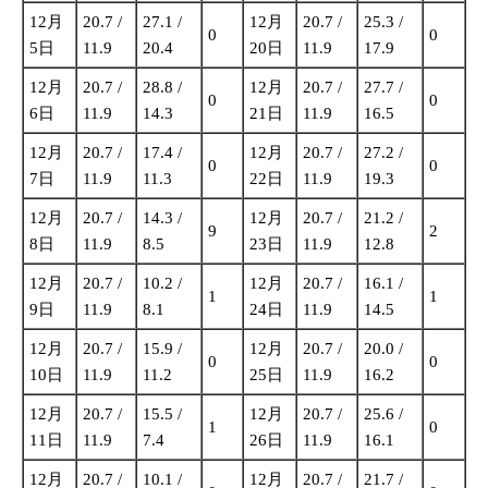
12月
20.7 /
27.1 /
12月
20.7 /
25.3 /
0
0
5日
11.9
20.4
20日
11.9
17.9
12月
20.7 /
28.8 /
12月
20.7 /
27.7 /
0
0
6日
11.9
14.3
21日
11.9
16.5
12月
20.7 /
17.4 /
12月
20.7 /
27.2 /
0
0
7日
11.9
11.3
22日
11.9
19.3
12月
20.7 /
14.3 /
12月
20.7 /
21.2 /
9
2
8日
11.9
8.5
23日
11.9
12.8
12月
20.7 /
10.2 /
12月
20.7 /
16.1 /
1
1
9日
11.9
8.1
24日
11.9
14.5
12月
20.7 /
15.9 /
12月
20.7 /
20.0 /
0
0
10日
11.9
11.2
25日
11.9
16.2
12月
20.7 /
15.5 /
12月
20.7 /
25.6 /
1
0
11日
11.9
7.4
26日
11.9
16.1
12月
20.7 /
10.1 /
12月
20.7 /
21.7 /