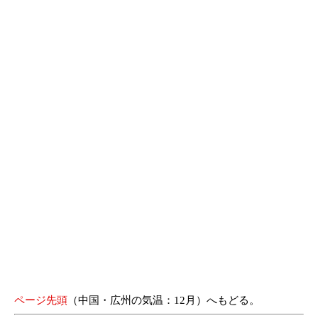
ページ先頭
（中国・広州の気温：12月）へもどる。