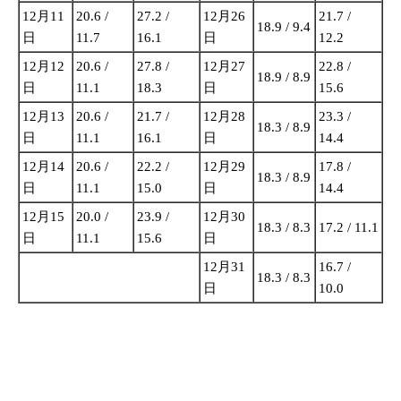
12月11
20.6 /
27.2 /
12月26
21.7 /
18.9 / 9.4
日
11.7
16.1
日
12.2
12月12
20.6 /
27.8 /
12月27
22.8 /
18.9 / 8.9
日
11.1
18.3
日
15.6
12月13
20.6 /
21.7 /
12月28
23.3 /
18.3 / 8.9
日
11.1
16.1
日
14.4
12月14
20.6 /
22.2 /
12月29
17.8 /
18.3 / 8.9
日
11.1
15.0
日
14.4
12月15
20.0 /
23.9 /
12月30
18.3 / 8.3
17.2 / 11.1
日
11.1
15.6
日
12月31
16.7 /
18.3 / 8.3
日
10.0