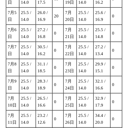
日
14.0
17.5
19日
14.0
16.2
7月5
25.5 /
26.0 /
7月
25.5 /
25.6 /
20
0
日
14.0
16.9
20日
14.0
16.9
7月6
25.5 /
27.2 /
7月
25.5 /
25.5 /
0
0
日
14.0
16.8
21日
14.0
14.8
7月7
25.5 /
30.5 /
7月
25.5 /
27.2 /
0
0
日
14.0
16.2
22日
14.0
13.4
7月8
25.5 /
31.1 /
7月
25.5 /
29.9 /
0
0
日
14.0
18.5
23日
14.0
15.1
7月9
25.5 /
28.3 /
7月
25.5 /
32.1 /
0
0
日
14.0
18.9
24日
14.0
16.6
7月
25.5 /
26.5 /
7月
25.5 /
32.9 /
0
0
10日
14.0
16.6
25日
14.0
17.9
7月
25.5 /
23.2 /
7月
25.5 /
34.4 /
0
0
11日
14.0
12.6
26日
14.0
20.0