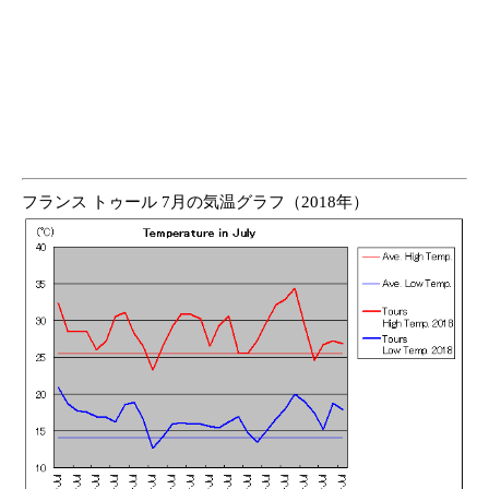
フランス トゥール 7月の気温グラフ（2018年）