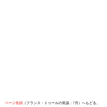
ページ先頭
（フランス・トゥールの気温：7月）へもどる。