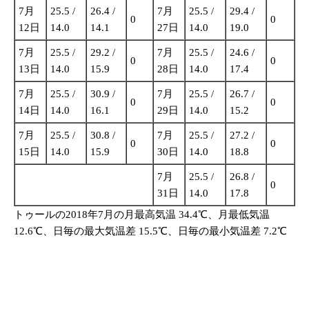
7月
25.5 /
26.4 /
7月
25.5 /
29.4 /
0
0
12日
14.0
14.1
27日
14.0
19.0
7月
25.5 /
29.2 /
7月
25.5 /
24.6 /
0
0
13日
14.0
15.9
28日
14.0
17.4
7月
25.5 /
30.9 /
7月
25.5 /
26.7 /
0
0
14日
14.0
16.1
29日
14.0
15.2
7月
25.5 /
30.8 /
7月
25.5 /
27.2 /
0
0
15日
14.0
15.9
30日
14.0
18.8
7月
25.5 /
26.8 /
0
31日
14.0
17.8
トゥールの2018年7月の月最高気温 34.4℃、月最低気温
12.6℃、日毎の最大気温差 15.5℃、日毎の最小気温差 7.2℃