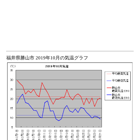
福井県勝山市 2019年10月の気温グラフ