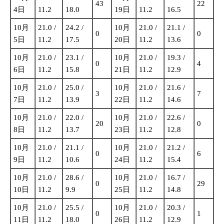
43
22
4日
11.2
18.0
19日
11.2
16.5
10月
21.0 /
24.2 /
10月
21.0 /
21.1 /
0
0
5日
11.2
17.5
20日
11.2
13.6
10月
21.0 /
23.1 /
10月
21.0 /
19.3 /
0
4
6日
11.2
15.8
21日
11.2
12.9
10月
21.0 /
25.0 /
10月
21.0 /
21.6 /
3
7
7日
11.2
13.9
22日
11.2
14.6
10月
21.0 /
22.0 /
10月
21.0 /
22.6 /
20
0
8日
11.2
13.7
23日
11.2
12.8
10月
21.0 /
21.1 /
10月
21.0 /
21.2 /
0
6
9日
11.2
10.6
24日
11.2
15.4
10月
21.0 /
28.6 /
10月
21.0 /
16.7 /
0
29
10日
11.2
9.9
25日
11.2
14.8
10月
21.0 /
25.5 /
10月
21.0 /
20.3 /
0
1
11日
11.2
18.0
26日
11.2
12.9