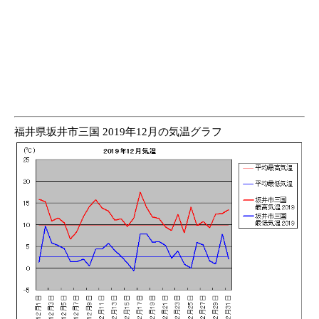
福井県坂井市三国 2019年12月の気温グラフ