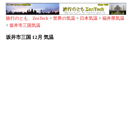
旅行のとも、ZenTech
>
世界の気温
>
日本気温
>
福井県気温
>
坂井市三国気温
坂井市三国 12月 気温