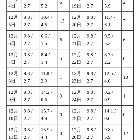
6
2
4日
2.7
5.2
19日
2.7
5.9
12月
9.8 /
10.4 /
12月
9.8 /
11.4 /
13
7
5日
2.7
4.5
20日
2.7
6.1
12月
9.8 /
6.6 /
12月
9.8 /
9.5 /
6
6
6日
2.7
1.5
21日
2.7
5.2
12月
9.8 /
8.4 /
12月
9.8 /
8.7 /
5
0
7日
2.7
1.4
22日
2.7
2.2
12月
9.8 /
11.8 /
12月
9.8 /
12.5 /
1
10
8日
2.7
2.0
23日
2.7
4.0
12月
9.8 /
14.2 /
12月
9.8 /
8.2 /
0
1
9日
2.7
0.5
24日
2.7
0.9
12月
9.8 /
15.7 /
12月
9.8 /
14.1 /
0
0
10日
2.7
4.4
25日
2.7
0.0
12月
9.8 /
13.9 /
12月
9.8 /
9.8 /
0
12
11日
2.7
4.4
26日
2.7
5.9