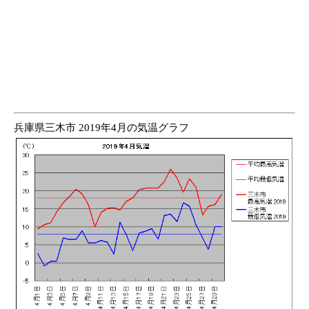
兵庫県三木市 2019年4月の気温グラフ