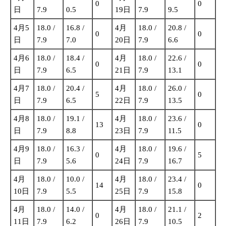
0
0
日
7.9
0.5
19日
7.9
9.5
4月5
18.0 /
16.8 /
4月
18.0 /
20.8 /
0
0
日
7.9
7.0
20日
7.9
6.6
4月6
18.0 /
18.4 /
4月
18.0 /
22.6 /
0
0
日
7.9
6.5
21日
7.9
13.1
4月7
18.0 /
20.4 /
4月
18.0 /
26.0 /
5
0
日
7.9
6.5
22日
7.9
13.5
4月8
18.0 /
19.1 /
4月
18.0 /
23.6 /
13
0
日
7.9
8.8
23日
7.9
11.5
4月9
18.0 /
16.3 /
4月
18.0 /
19.6 /
0
5
日
7.9
5.6
24日
7.9
16.7
4月
18.0 /
10.0 /
4月
18.0 /
23.4 /
14
0
10日
7.9
5.5
25日
7.9
15.8
4月
18.0 /
14.0 /
4月
18.0 /
21.1 /
0
2
11日
7.9
6.2
26日
7.9
10.5