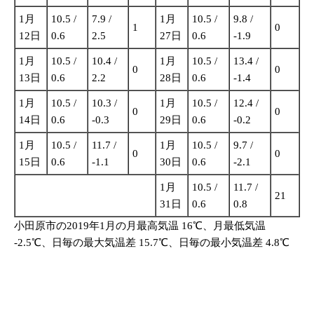
1月
10.5 /
7.9 /
1月
10.5 /
9.8 /
1
0
12日
0.6
2.5
27日
0.6
-1.9
1月
10.5 /
10.4 /
1月
10.5 /
13.4 /
0
0
13日
0.6
2.2
28日
0.6
-1.4
1月
10.5 /
10.3 /
1月
10.5 /
12.4 /
0
0
14日
0.6
-0.3
29日
0.6
-0.2
1月
10.5 /
11.7 /
1月
10.5 /
9.7 /
0
0
15日
0.6
-1.1
30日
0.6
-2.1
1月
10.5 /
11.7 /
21
31日
0.6
0.8
小田原市の2019年1月の月最高気温 16℃、月最低気温
-2.5℃、日毎の最大気温差 15.7℃、日毎の最小気温差 4.8℃