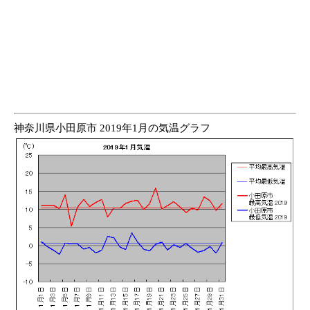
神奈川県小田原市 2019年1月の気温グラフ