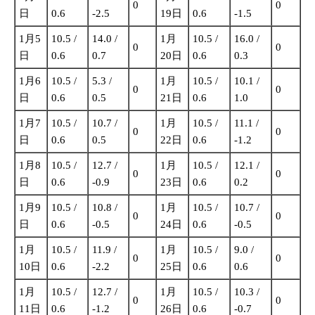
0
0
日
0.6
-2.5
19日
0.6
-1.5
1月5
10.5 /
14.0 /
1月
10.5 /
16.0 /
0
0
日
0.6
0.7
20日
0.6
0.3
1月6
10.5 /
5.3 /
1月
10.5 /
10.1 /
0
0
日
0.6
0.5
21日
0.6
1.0
1月7
10.5 /
10.7 /
1月
10.5 /
11.1 /
0
0
日
0.6
0.5
22日
0.6
-1.2
1月8
10.5 /
12.7 /
1月
10.5 /
12.1 /
0
0
日
0.6
-0.9
23日
0.6
0.2
1月9
10.5 /
10.8 /
1月
10.5 /
10.7 /
0
0
日
0.6
-0.5
24日
0.6
-0.5
1月
10.5 /
11.9 /
1月
10.5 /
9.0 /
0
0
10日
0.6
-2.2
25日
0.6
0.6
1月
10.5 /
12.7 /
1月
10.5 /
10.3 /
0
0
11日
0.6
-1.2
26日
0.6
-0.7