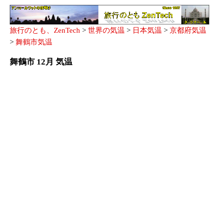
旅行のとも、ZenTech
>
世界の気温
>
日本気温
>
京都府気温
>
舞鶴市気温
舞鶴市 12月 気温