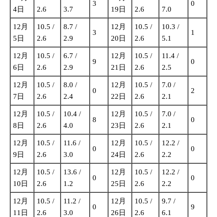
3
0
4日
2.6
3.7
19日
2.6
7.0
12月
10.5 /
8.7 /
12月
10.5 /
10.3 /
3
1
5日
2.6
2.9
20日
2.6
5.1
12月
10.5 /
6.7 /
12月
10.5 /
11.4 /
9
0
6日
2.6
2.9
21日
2.6
2.5
12月
10.5 /
8.0 /
12月
10.5 /
7.0 /
0
2
7日
2.6
2.4
22日
2.6
2.1
12月
10.5 /
10.4 /
12月
10.5 /
7.0 /
8
0
8日
2.6
4.0
23日
2.6
2.1
12月
10.5 /
11.6 /
12月
10.5 /
12.2 /
0
0
9日
2.6
3.0
24日
2.6
2.2
12月
10.5 /
13.6 /
12月
10.5 /
12.2 /
0
0
10日
2.6
1.2
25日
2.6
2.2
12月
10.5 /
11.2 /
12月
10.5 /
9.7 /
0
9
11日
2.6
3.0
26日
2.6
6.1