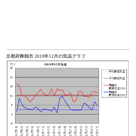
京都府舞鶴市 2019年12月の気温グラフ