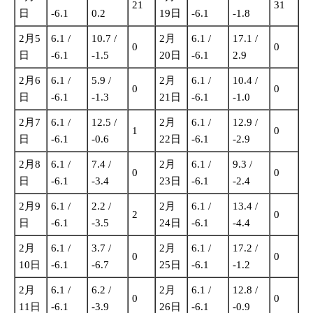
21
31
日
-6.1
0.2
19日
-6.1
-1.8
2月5
6.1 /
10.7 /
2月
6.1 /
17.1 /
0
0
日
-6.1
-1.5
20日
-6.1
2.9
2月6
6.1 /
5.9 /
2月
6.1 /
10.4 /
0
0
日
-6.1
-1.3
21日
-6.1
-1.0
2月7
6.1 /
12.5 /
2月
6.1 /
12.9 /
1
0
日
-6.1
-0.6
22日
-6.1
-2.9
2月8
6.1 /
7.4 /
2月
6.1 /
9.3 /
0
0
日
-6.1
-3.4
23日
-6.1
-2.4
2月9
6.1 /
2.2 /
2月
6.1 /
13.4 /
2
0
日
-6.1
-3.5
24日
-6.1
-4.4
2月
6.1 /
3.7 /
2月
6.1 /
17.2 /
0
0
10日
-6.1
-6.7
25日
-6.1
-1.2
2月
6.1 /
6.2 /
2月
6.1 /
12.8 /
0
0
11日
-6.1
-3.9
26日
-6.1
-0.9