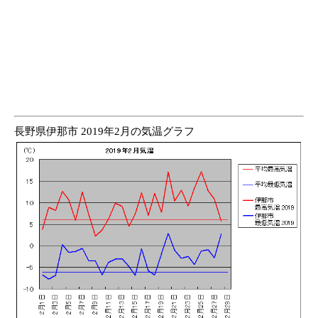
長野県伊那市 2019年2月の気温グラフ