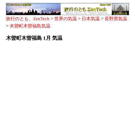
旅行のとも、ZenTech
>
世界の気温
>
日本気温
>
長野県気温
>
木曽町木曽福島気温
木曽町木曽福島 1月 気温