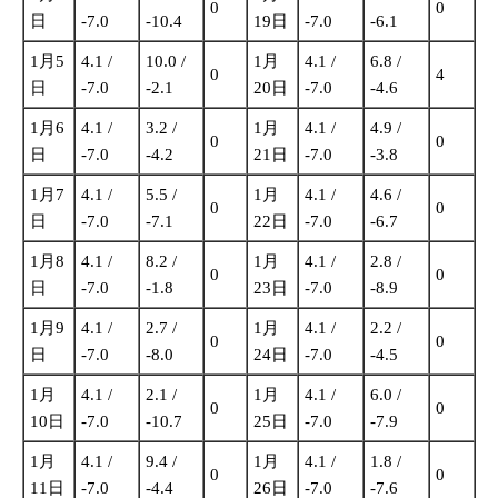
0
0
日
-7.0
-10.4
19日
-7.0
-6.1
1月5
4.1 /
10.0 /
1月
4.1 /
6.8 /
0
4
日
-7.0
-2.1
20日
-7.0
-4.6
1月6
4.1 /
3.2 /
1月
4.1 /
4.9 /
0
0
日
-7.0
-4.2
21日
-7.0
-3.8
1月7
4.1 /
5.5 /
1月
4.1 /
4.6 /
0
0
日
-7.0
-7.1
22日
-7.0
-6.7
1月8
4.1 /
8.2 /
1月
4.1 /
2.8 /
0
0
日
-7.0
-1.8
23日
-7.0
-8.9
1月9
4.1 /
2.7 /
1月
4.1 /
2.2 /
0
0
日
-7.0
-8.0
24日
-7.0
-4.5
1月
4.1 /
2.1 /
1月
4.1 /
6.0 /
0
0
10日
-7.0
-10.7
25日
-7.0
-7.9
1月
4.1 /
9.4 /
1月
4.1 /
1.8 /
0
0
11日
-7.0
-4.4
26日
-7.0
-7.6