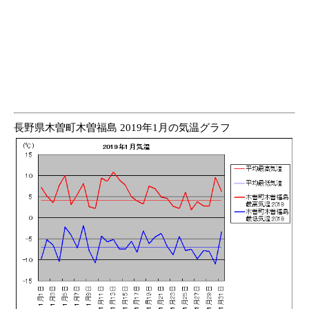
長野県木曽町木曽福島 2019年1月の気温グラフ