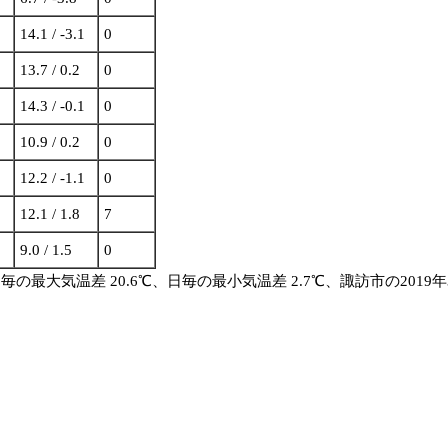
14.1 / -3.1
0
13.7 / 0.2
0
14.3 / -0.1
0
10.9 / 0.2
0
12.2 / -1.1
0
12.1 / 1.8
7
9.0 / 1.5
0
、日毎の最大気温差 20.6℃、日毎の最小気温差 2.7℃、諏訪市の2019