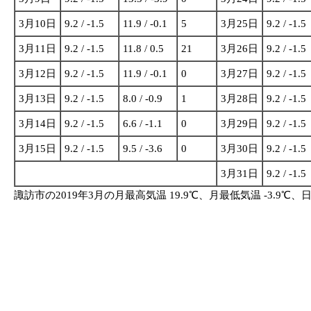
3月10日
9.2 / -1.5
11.9 / -0.1
5
3月25日
9.2 / -1.5
3月11日
9.2 / -1.5
11.8 / 0.5
21
3月26日
9.2 / -1.5
3月12日
9.2 / -1.5
11.9 / -0.1
0
3月27日
9.2 / -1.5
3月13日
9.2 / -1.5
8.0 / -0.9
1
3月28日
9.2 / -1.5
3月14日
9.2 / -1.5
6.6 / -1.1
0
3月29日
9.2 / -1.5
3月15日
9.2 / -1.5
9.5 / -3.6
0
3月30日
9.2 / -1.5
3月31日
9.2 / -1.5
諏訪市の2019年3月の月最高気温 19.9℃、月最低気温 -3.9℃