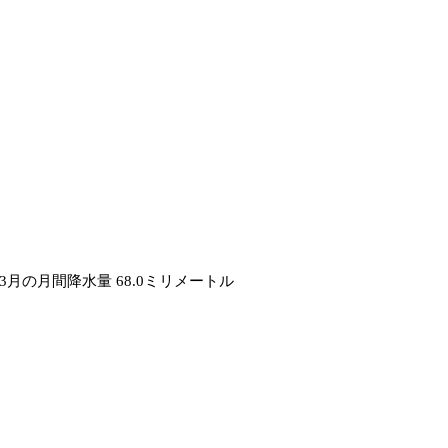
年3月の月間降水量 68.0ミリメートル