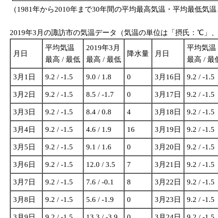
（1981年から2010年まで30年間の平均最高気温・平均最低気温
2019年3月の諏訪市の気温データ（気温の単位は「摂氏：℃」
平均気温
2019年3月
平均気温
月日
降水量
月日
最高 / 最低
最高 / 最低
最高 / 最
3月1日
9.2 / -1.5
9.0 / 1.8
0
3月16日
9.2 / -1.5
3月2日
9.2 / -1.5
8.5 / -1.7
0
3月17日
9.2 / -1.5
3月3日
9.2 / -1.5
8.4 / 0.8
4
3月18日
9.2 / -1.5
3月4日
9.2 / -1.5
4.6 / 1.9
16
3月19日
9.2 / -1.5
3月5日
9.2 / -1.5
9.1 / 1.6
0
3月20日
9.2 / -1.5
3月6日
9.2 / -1.5
12.0 / 3.5
7
3月21日
9.2 / -1.5
3月7日
9.2 / -1.5
7.6 / -0.1
8
3月22日
9.2 / -1.5
3月8日
9.2 / -1.5
5.6 / -1.9
0
3月23日
9.2 / -1.5
3月9日
9.2 / -1.5
13.3 / -3.9
0
3月24日
9.2 / -1.5