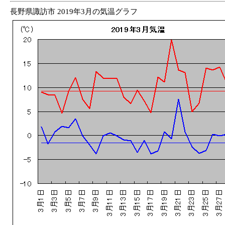
長野県諏訪市 2019年3月の気温グラフ