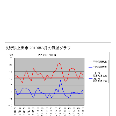
長野県上田市 2019年3月の気温グラフ