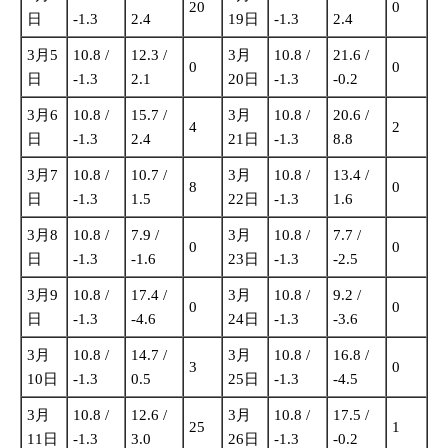
20
0
日
-1.3
2.4
19日
-1.3
2.4
3月5
10.8 /
12.3 /
3月
10.8 /
21.6 /
0
0
日
-1.3
2.1
20日
-1.3
-0.2
3月6
10.8 /
15.7 /
3月
10.8 /
20.6 /
4
2
日
-1.3
2.4
21日
-1.3
8.8
3月7
10.8 /
10.7 /
3月
10.8 /
13.4 /
8
0
日
-1.3
1.5
22日
-1.3
1.6
3月8
10.8 /
7.9 /
3月
10.8 /
7.7 /
0
0
日
-1.3
-1.6
23日
-1.3
-2.5
3月9
10.8 /
17.4 /
3月
10.8 /
9.2 /
0
0
日
-1.3
-4.6
24日
-1.3
-3.6
3月
10.8 /
14.7 /
3月
10.8 /
16.8 /
3
0
10日
-1.3
0.5
25日
-1.3
-4.5
3月
10.8 /
12.6 /
3月
10.8 /
17.5 /
25
1
11日
-1.3
3.0
26日
-1.3
-0.2