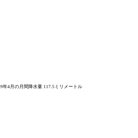
19年4月の月間降水量 117.5ミリメートル