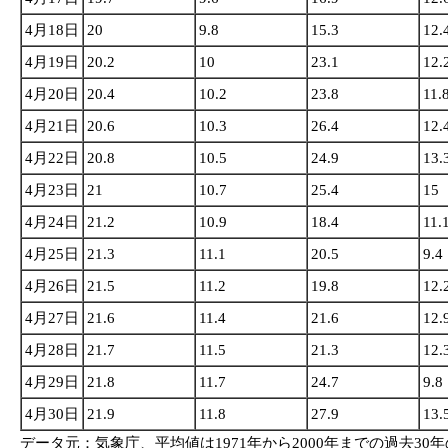
4月18日
20
9.8
15.3
12.
4月19日
20.2
10
23.1
12.
4月20日
20.4
10.2
23.8
11.
4月21日
20.6
10.3
26.4
12.
4月22日
20.8
10.5
24.9
13.
4月23日
21
10.7
25.4
15
4月24日
21.2
10.9
18.4
11.
4月25日
21.3
11.1
20.5
9.4
4月26日
21.5
11.2
19.8
12.
4月27日
21.6
11.4
21.6
12.
4月28日
21.7
11.5
21.3
12.
4月29日
21.8
11.7
24.7
9.8
4月30日
21.9
11.8
27.9
13.
データ元：気象庁、平均値は1971年から2000年までの過去30