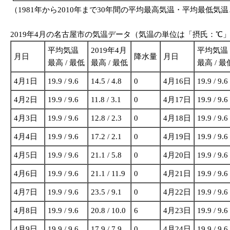
（1981年から2010年まで30年間の平均最高気温・平均最低気温
2019年4月の名古屋市の気温データ（気温の単位は「摂氏：℃
平均気温
2019年4月
平均気温
月日
降水量
月日
最高 / 最低
最高 / 最低
最高 / 最
4月1日
19.9 / 9.6
14.5 / 4.8
0
4月16日
19.9 / 9.6
4月2日
19.9 / 9.6
11.8 / 3.1
0
4月17日
19.9 / 9.6
4月3日
19.9 / 9.6
12.8 / 2.3
0
4月18日
19.9 / 9.6
4月4日
19.9 / 9.6
17.2 / 2.1
0
4月19日
19.9 / 9.6
4月5日
19.9 / 9.6
21.1 / 5.8
0
4月20日
19.9 / 9.6
4月6日
19.9 / 9.6
21.1 / 11.9
0
4月21日
19.9 / 9.6
4月7日
19.9 / 9.6
23.5 / 9.1
0
4月22日
19.9 / 9.6
4月8日
19.9 / 9.6
20.8 / 10.0
6
4月23日
19.9 / 9.6
4月9日
19.9 / 9.6
17.9 / 7.9
0
4月24日
19.9 / 9.6