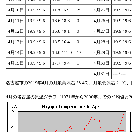
4月10日
19.9 / 9.6
11.8 / 6.9
29
4月25日
19.9 / 9.6
4月11日
19.9 / 9.6
16.6 / 8.3
0
4月26日
19.9 / 9.6
4月12日
19.9 / 9.6
16.8 / 9.1
0
4月27日
19.9 / 9.6
4月13日
19.9 / 9.6
18.5 / 6.4
0
4月28日
19.9 / 9.6
4月14日
19.9 / 9.6
18.0 / 11.0
17
4月29日
19.9 / 9.6
4月15日
19.9 / 9.6
17.7 / 9.4
1
4月30日
19.9 / 9.6
4月31日
--- / ---
名古屋市の2019年4月の月最高気温 28.4℃、月最低気温 2.1℃
4月の名古屋の気温グラフ（1971年から2000年までの平均値と2