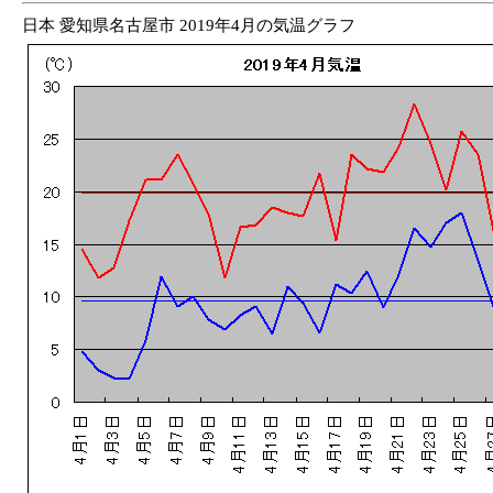
日本 愛知県名古屋市 2019年4月の気温グラフ