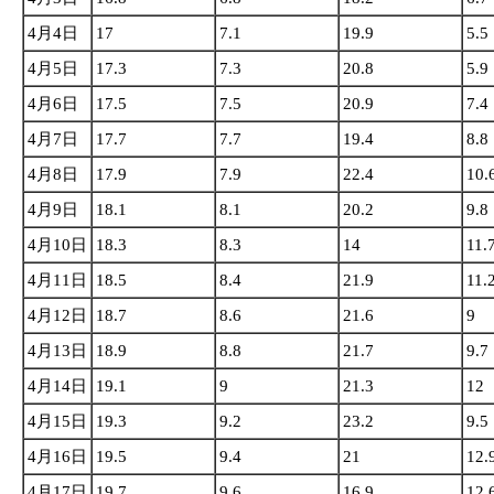
4月4日
17
7.1
19.9
5.5
4月5日
17.3
7.3
20.8
5.9
4月6日
17.5
7.5
20.9
7.4
4月7日
17.7
7.7
19.4
8.8
4月8日
17.9
7.9
22.4
10.
4月9日
18.1
8.1
20.2
9.8
4月10日
18.3
8.3
14
11.
4月11日
18.5
8.4
21.9
11.
4月12日
18.7
8.6
21.6
9
4月13日
18.9
8.8
21.7
9.7
4月14日
19.1
9
21.3
12
4月15日
19.3
9.2
23.2
9.5
4月16日
19.5
9.4
21
12.
4月17日
19.7
9.6
16.9
12.