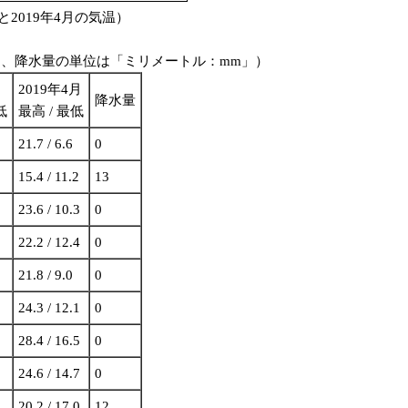
と2019年4月の気温）
」、降水量の単位は「ミリメートル：mm」）
2019年4月
降水量
低
最高 / 最低
21.7 / 6.6
0
15.4 / 11.2
13
23.6 / 10.3
0
22.2 / 12.4
0
21.8 / 9.0
0
24.3 / 12.1
0
28.4 / 16.5
0
24.6 / 14.7
0
20.2 / 17.0
12