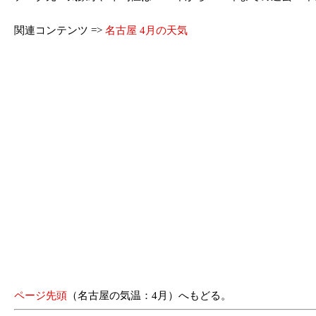
関連コンテンツ =>
名古屋 4月の天気
ページ先頭
（名古屋の気温：4月）へもどる。