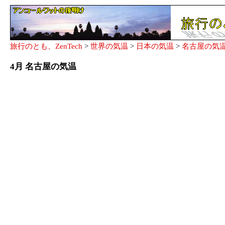
旅行のとも、ZenTech
>
世界の気温
>
日本の気温
>
名古屋の気
4月 名古屋の気温