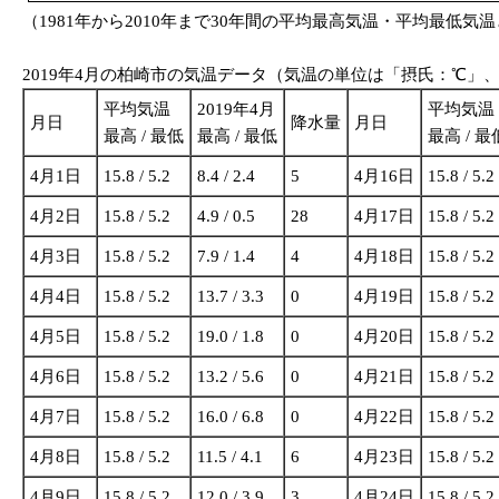
（1981年から2010年まで30年間の平均最高気温・平均最低気温
2019年4月の柏崎市の気温データ（気温の単位は「摂氏：℃」
平均気温
2019年4月
平均気温
月日
降水量
月日
最高 / 最低
最高 / 最低
最高 / 最
4月1日
15.8 / 5.2
8.4 / 2.4
5
4月16日
15.8 / 5.2
4月2日
15.8 / 5.2
4.9 / 0.5
28
4月17日
15.8 / 5.2
4月3日
15.8 / 5.2
7.9 / 1.4
4
4月18日
15.8 / 5.2
4月4日
15.8 / 5.2
13.7 / 3.3
0
4月19日
15.8 / 5.2
4月5日
15.8 / 5.2
19.0 / 1.8
0
4月20日
15.8 / 5.2
4月6日
15.8 / 5.2
13.2 / 5.6
0
4月21日
15.8 / 5.2
4月7日
15.8 / 5.2
16.0 / 6.8
0
4月22日
15.8 / 5.2
4月8日
15.8 / 5.2
11.5 / 4.1
6
4月23日
15.8 / 5.2
4月9日
15.8 / 5.2
12.0 / 3.9
3
4月24日
15.8 / 5.2