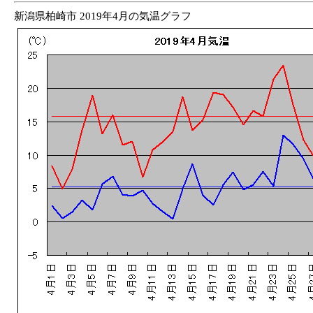
新潟県柏崎市 2019年4月の気温グラフ