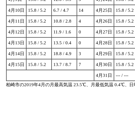
4月10日
15.8 / 5.2
6.7 / 4.7
14
4月25日
15.8 / 5.2
4月11日
15.8 / 5.2
10.8 / 2.8
4
4月26日
15.8 / 5.2
4月12日
15.8 / 5.2
11.9 / 1.6
0
4月27日
15.8 / 5.2
4月13日
15.8 / 5.2
13.5 / 0.4
0
4月28日
15.8 / 5.2
4月14日
15.8 / 5.2
18.8 / 4.9
3
4月29日
15.8 / 5.2
4月15日
15.8 / 5.2
13.7 / 8.7
7
4月30日
15.8 / 5.2
4月31日
--- / ---
柏崎市の2019年4月の月最高気温 23.5℃、月最低気温 0.4℃、