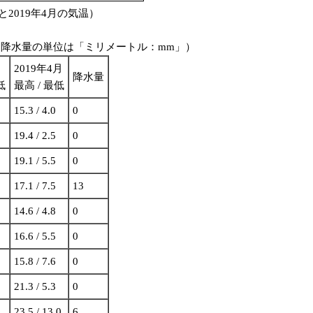
と2019年4月の気温）
、降水量の単位は「ミリメートル：mm」）
2019年4月
降水量
低
最高 / 最低
15.3 / 4.0
0
19.4 / 2.5
0
19.1 / 5.5
0
17.1 / 7.5
13
14.6 / 4.8
0
16.6 / 5.5
0
15.8 / 7.6
0
21.3 / 5.3
0
23.5 / 13.0
6