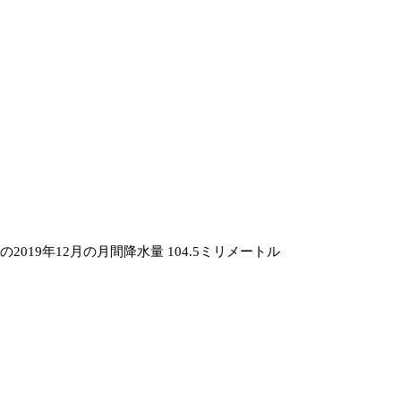
の2019年12月の月間降水量 104.5ミリメートル