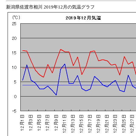
新潟県佐渡市相川 2019年12月の気温グラフ