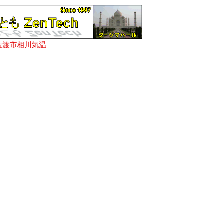
佐渡市相川気温