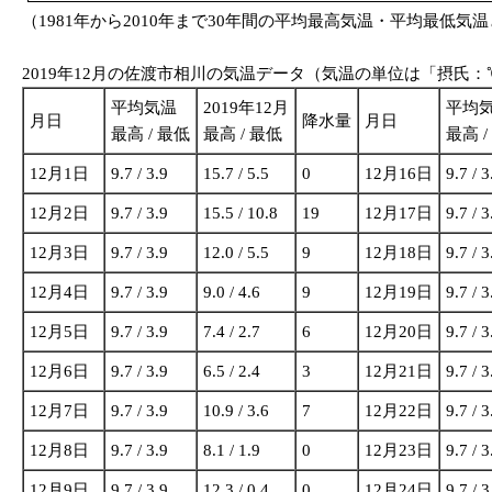
（1981年から2010年まで30年間の平均最高気温・平均最低気温と
2019年12月の佐渡市相川の気温データ（気温の単位は「摂氏
平均気温
2019年12月
平均
月日
降水量
月日
最高 / 最低
最高 / 最低
最高 /
12月1日
9.7 / 3.9
15.7 / 5.5
0
12月16日
9.7 / 3
12月2日
9.7 / 3.9
15.5 / 10.8
19
12月17日
9.7 / 3
12月3日
9.7 / 3.9
12.0 / 5.5
9
12月18日
9.7 / 3
12月4日
9.7 / 3.9
9.0 / 4.6
9
12月19日
9.7 / 3
12月5日
9.7 / 3.9
7.4 / 2.7
6
12月20日
9.7 / 3
12月6日
9.7 / 3.9
6.5 / 2.4
3
12月21日
9.7 / 3
12月7日
9.7 / 3.9
10.9 / 3.6
7
12月22日
9.7 / 3
12月8日
9.7 / 3.9
8.1 / 1.9
0
12月23日
9.7 / 3
12月9日
9.7 / 3.9
12.3 / 0.4
0
12月24日
9.7 / 3