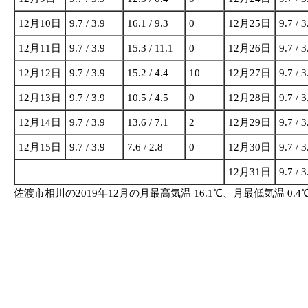
12月10日
9.7 / 3.9
16.1 / 9.3
0
12月25日
9.7 / 3
12月11日
9.7 / 3.9
15.3 / 11.1
0
12月26日
9.7 / 3
12月12日
9.7 / 3.9
15.2 / 4.4
10
12月27日
9.7 / 3
12月13日
9.7 / 3.9
10.5 / 4.5
0
12月28日
9.7 / 3
12月14日
9.7 / 3.9
13.6 / 7.1
2
12月29日
9.7 / 3
12月15日
9.7 / 3.9
7.6 / 2.8
0
12月30日
9.7 / 3
12月31日
9.7 / 3
佐渡市相川の2019年12月の月最高気温 16.1℃、月最低気温 0.