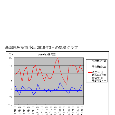
新潟県魚沼市小出 2019年3月の気温グラフ