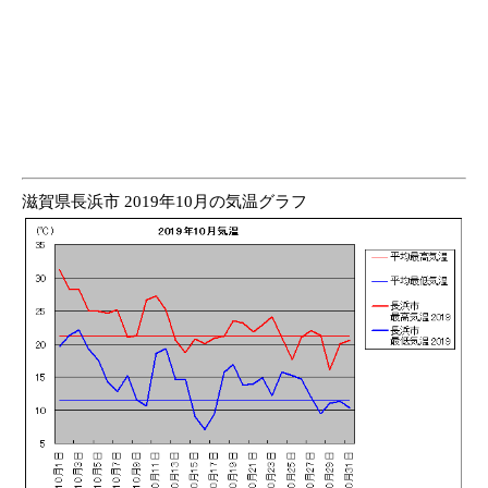
滋賀県長浜市 2019年10月の気温グラフ