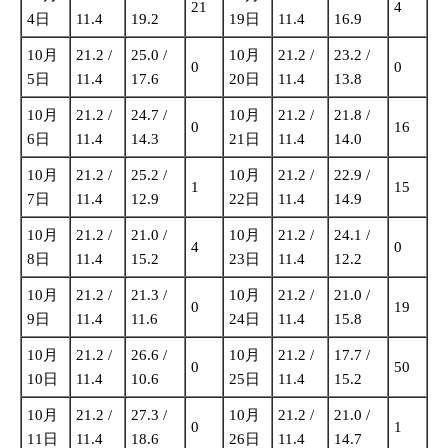
21
4
4日
11.4
19.2
19日
11.4
16.9
10月
21.2 /
25.0 /
10月
21.2 /
23.2 /
0
0
5日
11.4
17.6
20日
11.4
13.8
10月
21.2 /
24.7 /
10月
21.2 /
21.8 /
0
16
6日
11.4
14.3
21日
11.4
14.0
10月
21.2 /
25.2 /
10月
21.2 /
22.9 /
1
15
7日
11.4
12.9
22日
11.4
14.9
10月
21.2 /
21.0 /
10月
21.2 /
24.1 /
4
0
8日
11.4
15.2
23日
11.4
12.2
10月
21.2 /
21.3 /
10月
21.2 /
21.0 /
0
19
9日
11.4
11.6
24日
11.4
15.8
10月
21.2 /
26.6 /
10月
21.2 /
17.7 /
0
50
10日
11.4
10.6
25日
11.4
15.2
10月
21.2 /
27.3 /
10月
21.2 /
21.0 /
0
1
11日
11.4
18.6
26日
11.4
14.7