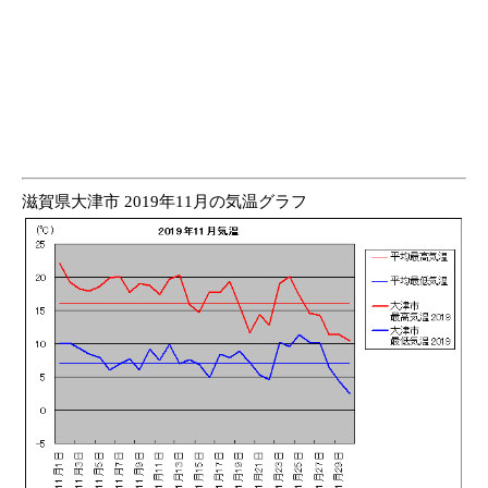
滋賀県大津市 2019年11月の気温グラフ