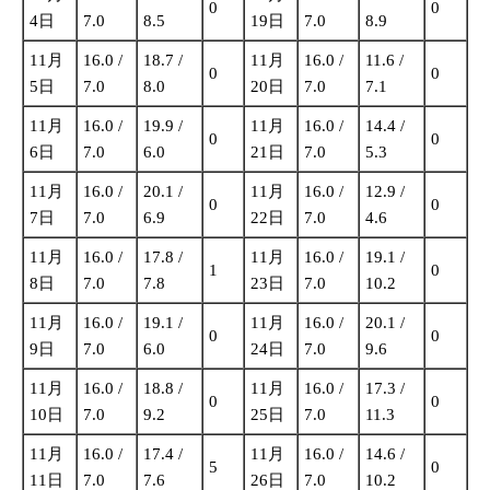
0
0
4日
7.0
8.5
19日
7.0
8.9
11月
16.0 /
18.7 /
11月
16.0 /
11.6 /
0
0
5日
7.0
8.0
20日
7.0
7.1
11月
16.0 /
19.9 /
11月
16.0 /
14.4 /
0
0
6日
7.0
6.0
21日
7.0
5.3
11月
16.0 /
20.1 /
11月
16.0 /
12.9 /
0
0
7日
7.0
6.9
22日
7.0
4.6
11月
16.0 /
17.8 /
11月
16.0 /
19.1 /
1
0
8日
7.0
7.8
23日
7.0
10.2
11月
16.0 /
19.1 /
11月
16.0 /
20.1 /
0
0
9日
7.0
6.0
24日
7.0
9.6
11月
16.0 /
18.8 /
11月
16.0 /
17.3 /
0
0
10日
7.0
9.2
25日
7.0
11.3
11月
16.0 /
17.4 /
11月
16.0 /
14.6 /
5
0
11日
7.0
7.6
26日
7.0
10.2