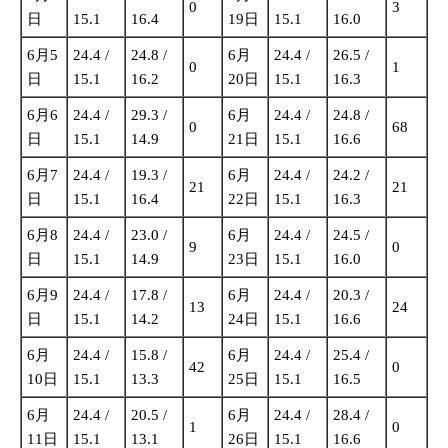
0
3
日
15.1
16.4
19日
15.1
16.0
6月5
24.4 /
24.8 /
6月
24.4 /
26.5 /
0
1
日
15.1
16.2
20日
15.1
16.3
6月6
24.4 /
29.3 /
6月
24.4 /
24.8 /
0
68
日
15.1
14.9
21日
15.1
16.6
6月7
24.4 /
19.3 /
6月
24.4 /
24.2 /
21
21
日
15.1
16.4
22日
15.1
16.3
6月8
24.4 /
23.0 /
6月
24.4 /
24.5 /
9
0
日
15.1
14.9
23日
15.1
16.0
6月9
24.4 /
17.8 /
6月
24.4 /
20.3 /
13
24
日
15.1
14.2
24日
15.1
16.6
6月
24.4 /
15.8 /
6月
24.4 /
25.4 /
42
0
10日
15.1
13.3
25日
15.1
16.5
6月
24.4 /
20.5 /
6月
24.4 /
28.4 /
1
0
11日
15.1
13.1
26日
15.1
16.6