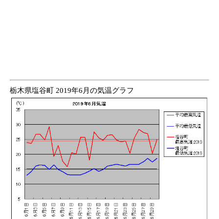
栃木県塩谷町 2019年6月の気温グラフ