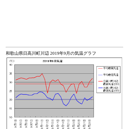
和歌山県日高川町川辺 2019年9月の気温グラフ