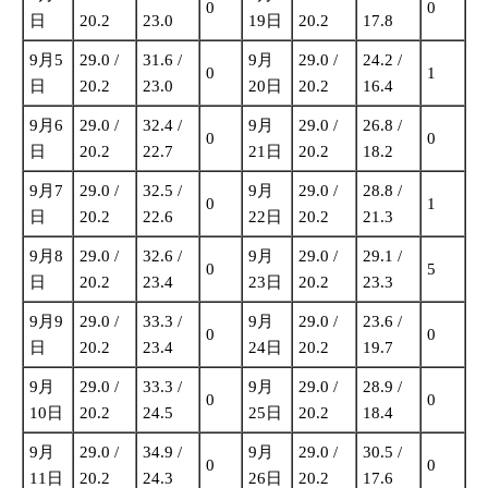
0
0
日
20.2
23.0
19日
20.2
17.8
9月5
29.0 /
31.6 /
9月
29.0 /
24.2 /
0
1
日
20.2
23.0
20日
20.2
16.4
9月6
29.0 /
32.4 /
9月
29.0 /
26.8 /
0
0
日
20.2
22.7
21日
20.2
18.2
9月7
29.0 /
32.5 /
9月
29.0 /
28.8 /
0
1
日
20.2
22.6
22日
20.2
21.3
9月8
29.0 /
32.6 /
9月
29.0 /
29.1 /
0
5
日
20.2
23.4
23日
20.2
23.3
9月9
29.0 /
33.3 /
9月
29.0 /
23.6 /
0
0
日
20.2
23.4
24日
20.2
19.7
9月
29.0 /
33.3 /
9月
29.0 /
28.9 /
0
0
10日
20.2
24.5
25日
20.2
18.4
9月
29.0 /
34.9 /
9月
29.0 /
30.5 /
0
0
11日
20.2
24.3
26日
20.2
17.6