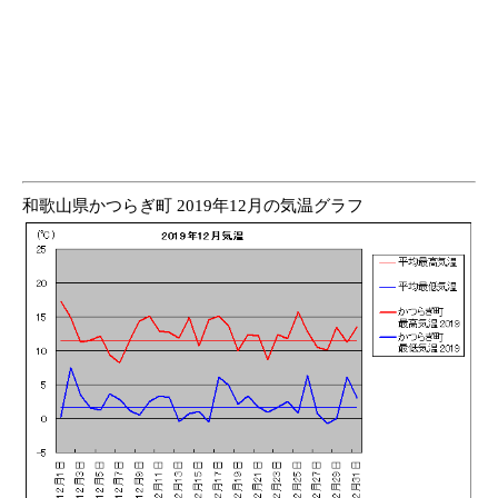
和歌山県かつらぎ町 2019年12月の気温グラフ