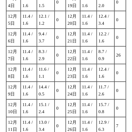
0
0
4日
1.6
1.5
19日
1.6
2.0
12月
11.4 /
12.1 /
12月
11.4 /
12.4 /
0
0
5日
1.6
1.2
20日
1.6
3.4
12月
11.4 /
9.4 /
12月
11.4 /
12.2 /
0
0
6日
1.6
3.7
21日
1.6
1.6
12月
11.4 /
8.3 /
12月
11.4 /
8.7 /
0
26
7日
1.6
2.9
22日
1.6
0.9
12月
11.4 /
11.6 /
12月
11.4 /
12.4 /
0
0
8日
1.6
1.1
23日
1.6
1.6
12月
11.4 /
14.4 /
12月
11.4 /
11.7 /
0
0
9日
1.6
0.5
24日
1.6
2.6
12月
11.4 /
15.1 /
12月
11.4 /
15.7 /
0
0
10日
1.6
2.4
25日
1.6
0.8
12月
11.4 /
13.0 /
12月
11.4 /
12.9 /
0
7
11日
1.6
3.4
26日
1.6
6.3