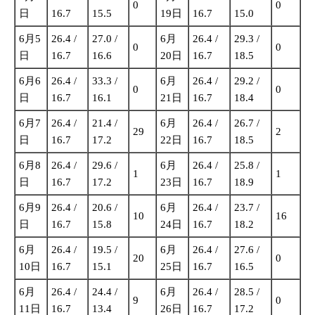
0
0
日
16.7
15.5
19日
16.7
15.0
6月5
26.4 /
27.0 /
6月
26.4 /
29.3 /
0
0
日
16.7
16.6
20日
16.7
18.5
6月6
26.4 /
33.3 /
6月
26.4 /
29.2 /
0
0
日
16.7
16.1
21日
16.7
18.4
6月7
26.4 /
21.4 /
6月
26.4 /
26.7 /
29
2
日
16.7
17.2
22日
16.7
18.5
6月8
26.4 /
29.6 /
6月
26.4 /
25.8 /
1
1
日
16.7
17.2
23日
16.7
18.9
6月9
26.4 /
20.6 /
6月
26.4 /
23.7 /
10
16
日
16.7
15.8
24日
16.7
18.2
6月
26.4 /
19.5 /
6月
26.4 /
27.6 /
20
0
10日
16.7
15.1
25日
16.7
16.5
6月
26.4 /
24.4 /
6月
26.4 /
28.5 /
9
0
11日
16.7
13.4
26日
16.7
17.2