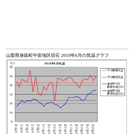
山梨県身延町中富地区切石 2019年6月の気温グラフ