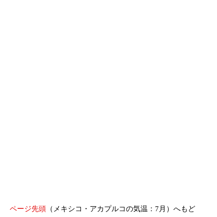
ページ先頭
（メキシコ・アカプルコの気温：7月）へもど