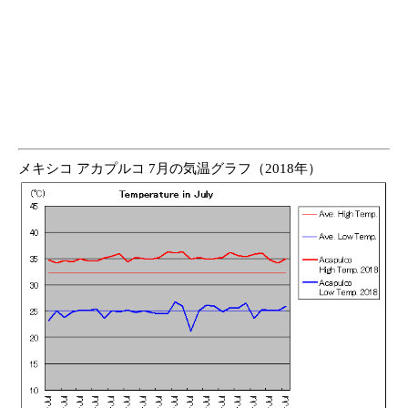
メキシコ アカプルコ 7月の気温グラフ（2018年）