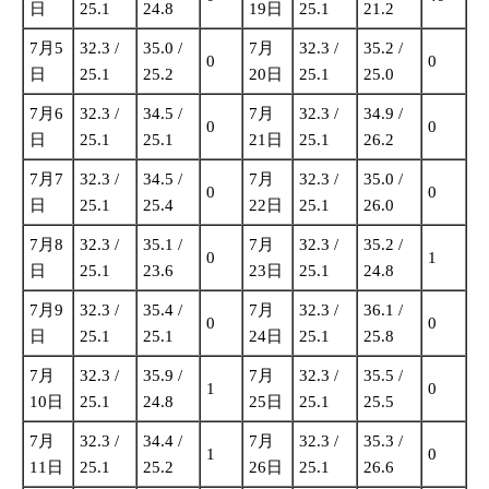
日
25.1
24.8
19日
25.1
21.2
7月5
32.3 /
35.0 /
7月
32.3 /
35.2 /
0
0
日
25.1
25.2
20日
25.1
25.0
7月6
32.3 /
34.5 /
7月
32.3 /
34.9 /
0
0
日
25.1
25.1
21日
25.1
26.2
7月7
32.3 /
34.5 /
7月
32.3 /
35.0 /
0
0
日
25.1
25.4
22日
25.1
26.0
7月8
32.3 /
35.1 /
7月
32.3 /
35.2 /
0
1
日
25.1
23.6
23日
25.1
24.8
7月9
32.3 /
35.4 /
7月
32.3 /
36.1 /
0
0
日
25.1
25.1
24日
25.1
25.8
7月
32.3 /
35.9 /
7月
32.3 /
35.5 /
1
0
10日
25.1
24.8
25日
25.1
25.5
7月
32.3 /
34.4 /
7月
32.3 /
35.3 /
1
0
11日
25.1
25.2
26日
25.1
26.6