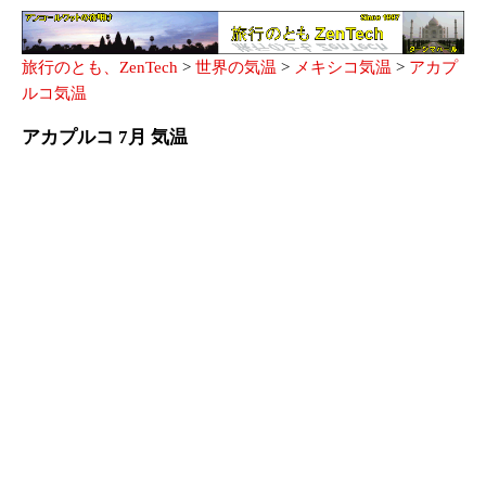
旅行のとも、ZenTech
>
世界の気温
>
メキシコ気温
>
アカプ
ルコ気温
アカプルコ 7月 気温