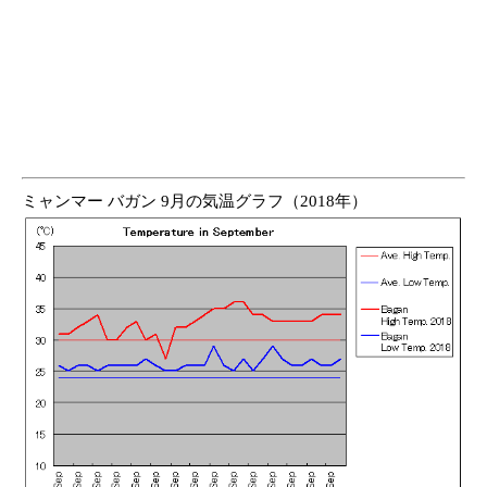
ミャンマー バガン 9月の気温グラフ（2018年）