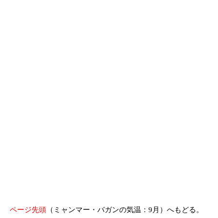
ページ先頭
（ミャンマー・バガンの気温：9月）へもどる。