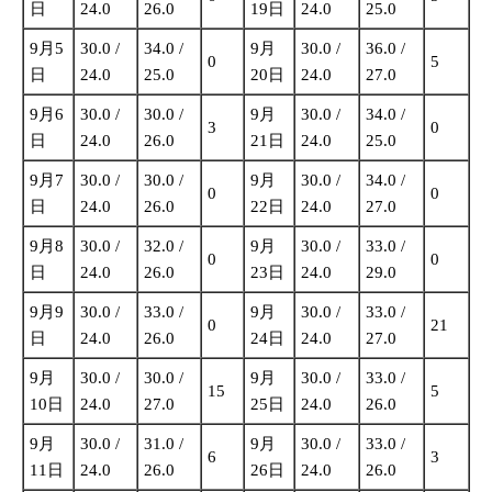
日
24.0
26.0
19日
24.0
25.0
9月5
30.0 /
34.0 /
9月
30.0 /
36.0 /
0
5
日
24.0
25.0
20日
24.0
27.0
9月6
30.0 /
30.0 /
9月
30.0 /
34.0 /
3
0
日
24.0
26.0
21日
24.0
25.0
9月7
30.0 /
30.0 /
9月
30.0 /
34.0 /
0
0
日
24.0
26.0
22日
24.0
27.0
9月8
30.0 /
32.0 /
9月
30.0 /
33.0 /
0
0
日
24.0
26.0
23日
24.0
29.0
9月9
30.0 /
33.0 /
9月
30.0 /
33.0 /
0
21
日
24.0
26.0
24日
24.0
27.0
9月
30.0 /
30.0 /
9月
30.0 /
33.0 /
15
5
10日
24.0
27.0
25日
24.0
26.0
9月
30.0 /
31.0 /
9月
30.0 /
33.0 /
6
3
11日
24.0
26.0
26日
24.0
26.0