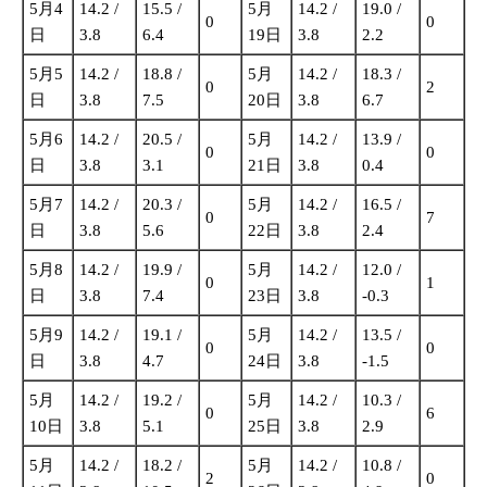
5月4
14.2 /
15.5 /
5月
14.2 /
19.0 /
0
0
日
3.8
6.4
19日
3.8
2.2
5月5
14.2 /
18.8 /
5月
14.2 /
18.3 /
0
2
日
3.8
7.5
20日
3.8
6.7
5月6
14.2 /
20.5 /
5月
14.2 /
13.9 /
0
0
日
3.8
3.1
21日
3.8
0.4
5月7
14.2 /
20.3 /
5月
14.2 /
16.5 /
0
7
日
3.8
5.6
22日
3.8
2.4
5月8
14.2 /
19.9 /
5月
14.2 /
12.0 /
0
1
日
3.8
7.4
23日
3.8
-0.3
5月9
14.2 /
19.1 /
5月
14.2 /
13.5 /
0
0
日
3.8
4.7
24日
3.8
-1.5
5月
14.2 /
19.2 /
5月
14.2 /
10.3 /
0
6
10日
3.8
5.1
25日
3.8
2.9
5月
14.2 /
18.2 /
5月
14.2 /
10.8 /
2
0