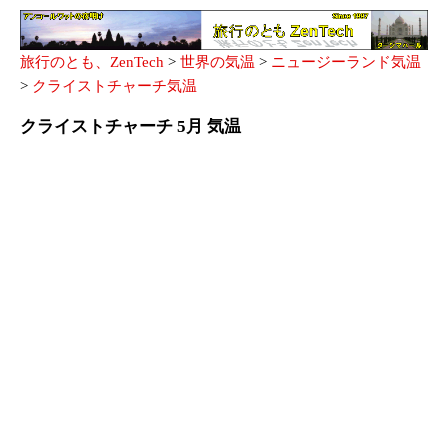
旅行のとも、ZenTech
>
世界の気温
>
ニュージーランド気温
>
クライストチャーチ気温
クライストチャーチ 5月 気温