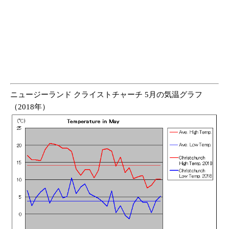
ニュージーランド クライストチャーチ 5月の気温グラフ
（2018年）