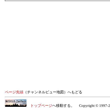
ページ先頭
（チャンネルビュー地図）へもどる
トップページ
へ移動する。 Copyright © 1997-2026 