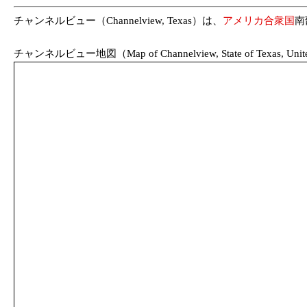
チャンネルビュー（Channelview, Texas）は、
アメリカ合衆国
南
チャンネルビュー地図（Map of Channelview, State of Texas, United 