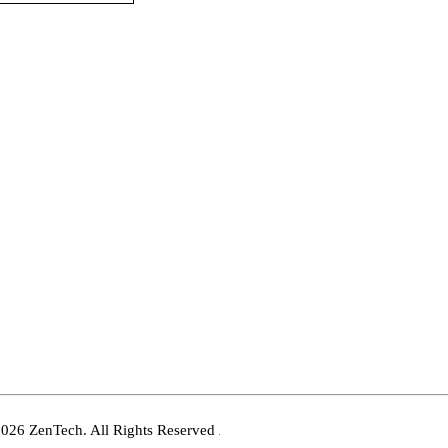
ZenTech. All Rights Reserved