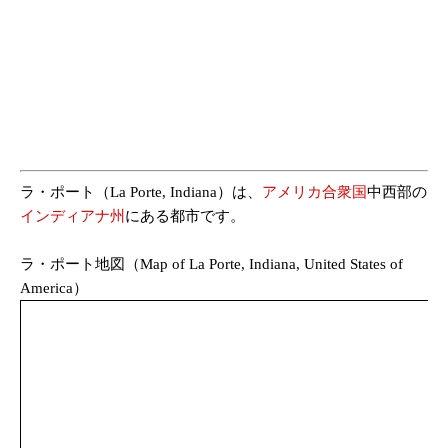
ラ・ポート（La Porte, Indiana）は、
アメリカ合衆国
中西部の
インディアナ州
にある都市です。
ラ・ポート地図（Map of La Porte, Indiana, United States of
America）