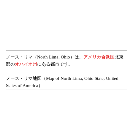
ノース・リマ（North Lima, Ohio）は、
アメリカ合衆国
北東
部の
オハイオ州
にある都市です。
ノース・リマ地図（Map of North Lima, Ohio State, United
States of America）