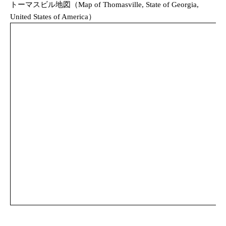
トーマスビル地図（Map of Thomasville, State of Georgia,
United States of America）