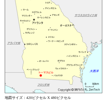
地図サイズ：420ピクセル X 480ピクセル