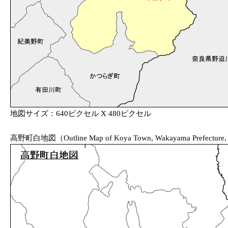
地図サイズ：640ピクセル X 480ピクセル
高野町白地図（Outline Map of Koya Town, Wakayama Prefecture,