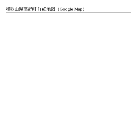
和歌山県高野町 詳細地図（Google Map）