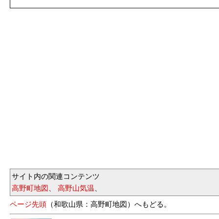
サイト内の関連コンテンツ
高野町地図
、
高野山気温
、
ページ先頭
（和歌山県：高野町地図）へもどる。