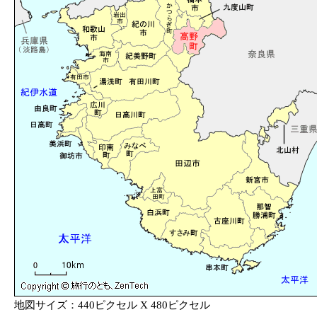
地図サイズ：440ピクセル X 480ピクセル