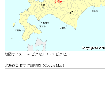
地図サイズ：520ピクセル X 480ピクセル
北海道美唄市 詳細地図（Google Map）