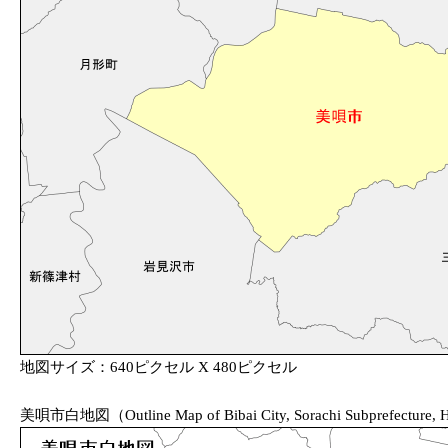
地図サイズ：640ピクセル X 480ピクセル
美唄市白地図（Outline Map of Bibai City, Sorachi Subprefecture, Ho