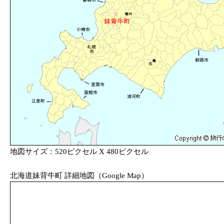
地図サイズ：520ピクセル X 480ピクセル
北海道妹背牛町 詳細地図（Google Map）