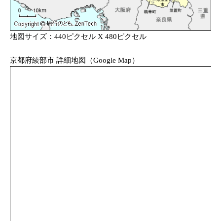
地図サイズ：440ピクセル X 480ピクセル
京都府綾部市 詳細地図（Google Map）