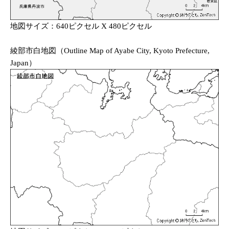
地図サイズ：640ピクセル X 480ピクセル
綾部市白地図（Outline Map of Ayabe City, Kyoto Prefecture,
Japan）