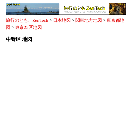
旅行のとも、ZenTech
>
日本地図
>
関東地方地図
>
東京都地
図
>
東京23区地図
中野区 地図