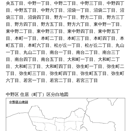
央五丁目、中野一丁目、中野二丁目、中野三丁目、中野四丁
目、中野五丁目、中野六丁目、沼袋一丁目、沼袋二丁目、沼
袋三丁目、沼袋四丁目、野方一丁目、野方二丁目、野方三丁
目、野方四丁目、野方五丁目、野方六丁目、東中野一丁目、
東中野二丁目、東中野三丁目、東中野四丁目、東中野五丁
目、本町一丁目、本町二丁目、本町三丁目、本町四丁目、本
町五丁目、本町六丁目、松が丘一丁目、松が丘二丁目、丸山
一丁目、丸山二丁目、南台一丁目、南台二丁目、南台三丁
目、南台四丁目、南台五丁目、大和町一丁目、大和町二丁
目、大和町三丁目、大和町四丁目、弥生町一丁目、弥生町二
丁目、弥生町三丁目、弥生町四丁目、弥生町五丁目、弥生町
六丁目、若宮一丁目、若宮二丁目、若宮三丁目
中野区 住居（町丁）区分白地図