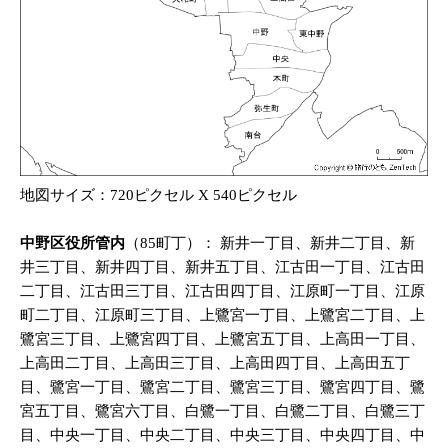
地図サイズ：720ピクセル X 540ピクセル
中野区役所管内
（85町丁）： 新井一丁目、新井二丁目、新
井三丁目、新井四丁目、新井五丁目、江古田一丁目、江古田
二丁目、江古田三丁目、江古田四丁目、江原町一丁目、江原
町二丁目、江原町三丁目、上鷺宮一丁目、上鷺宮二丁目、上
鷺宮三丁目、上鷺宮四丁目、上鷺宮五丁目、上高田一丁目、
上高田二丁目、上高田三丁目、上高田四丁目、上高田五丁
目、鷺宮一丁目、鷺宮二丁目、鷺宮三丁目、鷺宮四丁目、鷺
宮五丁目、鷺宮六丁目、白鷺一丁目、白鷺二丁目、白鷺三丁
目、中央一丁目、中央二丁目、中央三丁目、中央四丁目、中