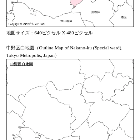
地図サイズ：640ピクセル X 480ピクセル
中野区白地図（Outline Map of Nakano-ku (Special ward),
Tokyo Metropolis, Japan）