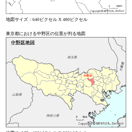
地図サイズ：640ピクセル X 480ピクセル
東京都における中野区の位置が判る地図