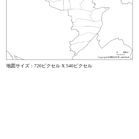
地図サイズ：720ピクセル X 540ピクセル