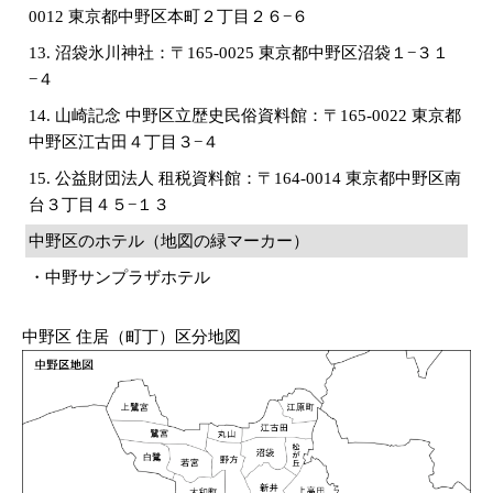
0012 東京都中野区本町２丁目２６−６
13. 沼袋氷川神社：〒165-0025 東京都中野区沼袋１−３１
−４
14. 山崎記念 中野区立歴史民俗資料館：〒165-0022 東京都
中野区江古田４丁目３−４
15. 公益財団法人 租税資料館：〒164-0014 東京都中野区南
台３丁目４５−１３
中野区のホテル（地図の緑マーカー）
・中野サンプラザホテル
中野区 住居（町丁）区分地図