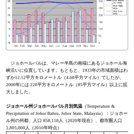
ジョホールバルは、マレー半島の南端にあるジョホール海
峡沿いに位置しています。もともと、1933年の市域面積はわ
ずか12.12平方キロメートル（4.68平方マイル）でしたが、
2000年には 220平方キロメートル（85平方マイル）以上に拡
大しました。
ジョホール州ジョホールバル月別気温
（Temperature &
Precipitation of Johor Bahru, Johor State, Malaysia）：ジョホー
ル州の州都、人口 858,118人（2020年現在）、都市圏人口
1,805,000人（2010年時点）