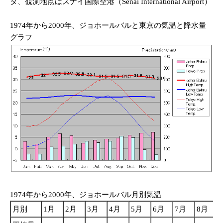
タ、観測地点はスナイ国際空港（Senai International Airport）
1974年から2000年、ジョホールバルと東京の気温と降水量
グラフ
1974年から2000年、ジョホールバル月別気温
月別
1月
2月
3月
4月
5月
6月
7月
8月