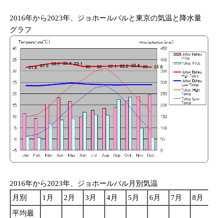
2016年から2023年、ジョホールバルと東京の気温と降水量
グラフ
2016年から2023年、ジョホールバル月別気温
月別
1月
2月
3月
4月
5月
6月
7月
8月
平均最