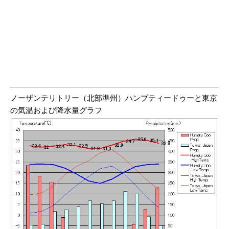
ノーザンテリトリー（北部準州）ハンプティードゥーと東京
の気温および降水量グラフ