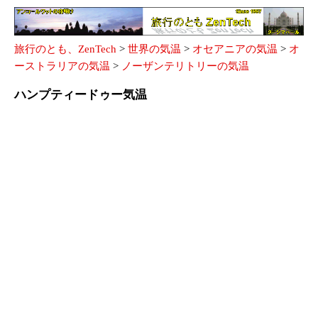
旅行のとも、ZenTech
>
世界の気温
>
オセアニアの気温
>
オ
ーストラリアの気温
>
ノーザンテリトリーの気温
ハンプティードゥー気温