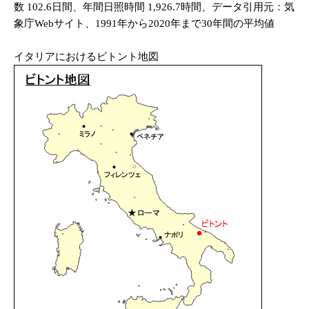
数 102.6日間、年間日照時間 1,926.7時間、データ引用元：気
象庁Webサイト、1991年から2020年まで30年間の平均値
イタリアにおけるビトント地図