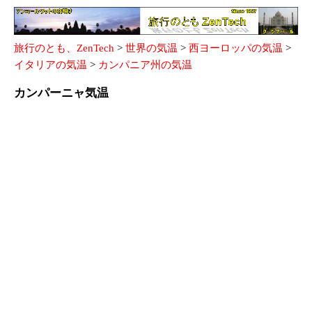
旅行のとも、ZenTech
>
世界の気温
>
西ヨーロッパの気温
>
イタリアの気温
>
カンパニア州の気温
カンパーニャ気温