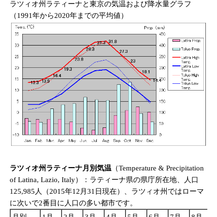
ラツィオ州ラティーナと東京の気温および降水量グラフ
（1991年から2020年までの平均値）
ラツィオ州ラティーナ月別気温
（Temperature & Precipitation
of Latina, Lazio, Italy）：ラティーナ県の県庁所在地、人口
125,985人（2015年12月31日現在）、ラツィオ州ではローマ
に次いで2番目に人口の多い都市です。