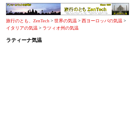
旅行のとも、ZenTech
>
世界の気温
>
西ヨーロッパの気温
>
イタリアの気温
>
ラツィオ州の気温
ラティーナ気温