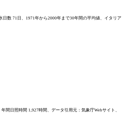
日数 71日、1971年から2000年まで30年間の平均値、イタリア
間、年間日照時間 1,927時間、データ引用元：気象庁Webサイト、