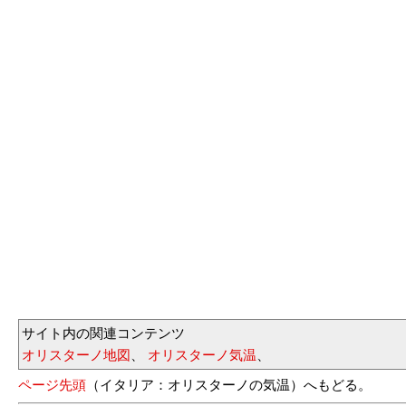
サイト内の関連コンテンツ
オリスターノ地図
、
オリスターノ気温
、
ページ先頭
（イタリア：オリスターノの気温）へもどる。