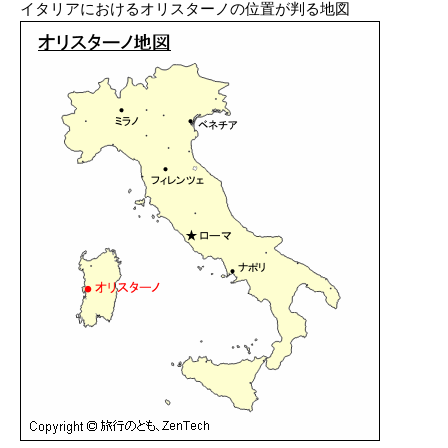
イタリアにおけるオリスターノの位置が判る地図