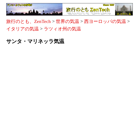
旅行のとも、ZenTech
>
世界の気温
>
西ヨーロッパの気温
>
イタリアの気温
>
ラツィオ州の気温
サンタ・マリネッラ気温