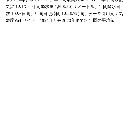
気温 12.1℃、年間降水量 1,598.2ミリメートル、年間降水日
数 102.6日間、年間日照時間 1,926.7時間、データ引用元：気
象庁Webサイト、1991年から2020年まで30年間の平均値