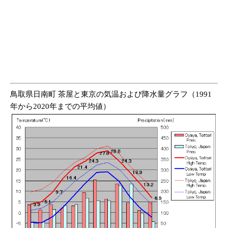
鳥取県日南町 茶屋と東京の気温および降水量グラフ（1991
年から2020年までの平均値）