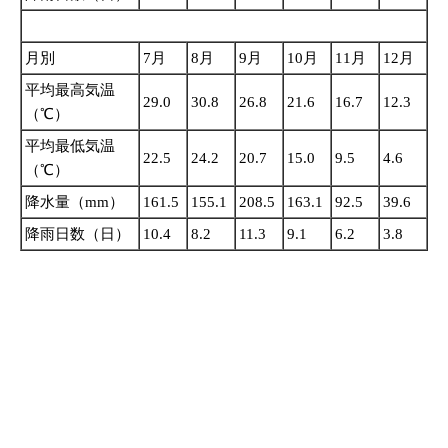
月別
7月
8月
9月
10月
11月
12月
平均最高気温
29.0
30.8
26.8
21.6
16.7
12.3
（℃）
平均最低気温
22.5
24.2
20.7
15.0
9.5
4.6
（℃）
降水量（mm）
161.5
155.1
208.5
163.1
92.5
39.6
降雨日数（日）
10.4
8.2
11.3
9.1
6.2
3.8