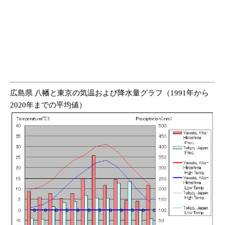
広島県 八幡と東京の気温および降水量グラフ（1991年から
2020年までの平均値）