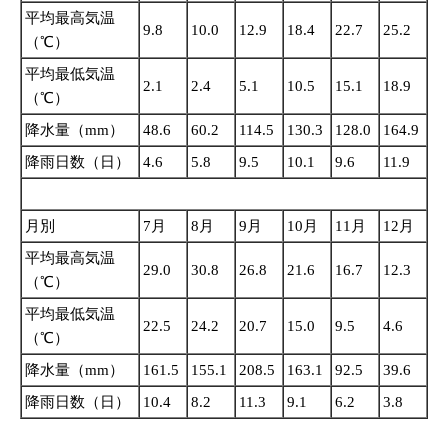
平均最高気温
9.8
10.0
12.9
18.4
22.7
25.2
（℃）
平均最低気温
2.1
2.4
5.1
10.5
15.1
18.9
（℃）
降水量（mm）
48.6
60.2
114.5
130.3
128.0
164.9
降雨日数（日）
4.6
5.8
9.5
10.1
9.6
11.9
月別
7月
8月
9月
10月
11月
12月
平均最高気温
29.0
30.8
26.8
21.6
16.7
12.3
（℃）
平均最低気温
22.5
24.2
20.7
15.0
9.5
4.6
（℃）
降水量（mm）
161.5
155.1
208.5
163.1
92.5
39.6
降雨日数（日）
10.4
8.2
11.3
9.1
6.2
3.8