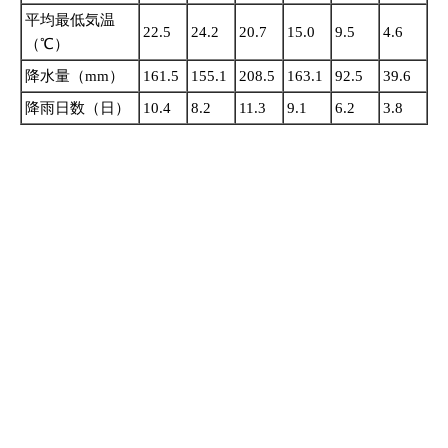
平均最低気温
22.5
24.2
20.7
15.0
9.5
4.6
（℃）
降水量（mm）
161.5
155.1
208.5
163.1
92.5
39.6
降雨日数（日）
10.4
8.2
11.3
9.1
6.2
3.8