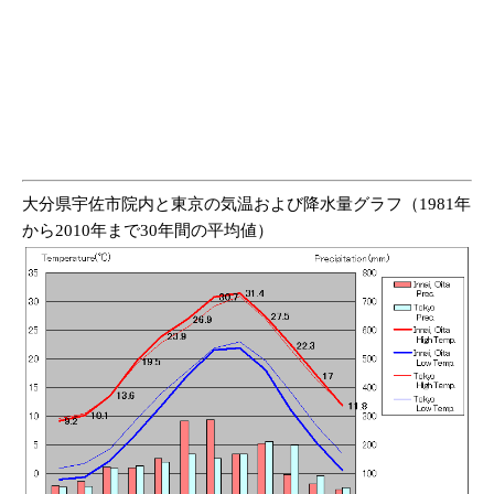
大分県宇佐市院内と東京の気温および降水量グラフ（1981年
から2010年まで30年間の平均値）