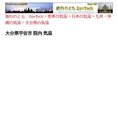
旅行のとも、ZenTech
>
世界の気温
>
日本の気温
>
九州・沖
縄の気温
>
大分県の気温
大分県宇佐市 院内 気温